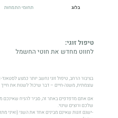
בלוג
תחומי התמחות
טיפול זוגי:
לחווט מחדש את חוטי החשמל
בציבור הרחב, טיפול זוגי נחשב יותר כמצע לסטאנד-
עוצמתית, משנה-חיים – דבר שיכול לשנות את חייך וח
אם אתם מדפדפים באתר זה, סביר להניח שאינכם מ
שלכם ורוצים שינוי.
-ישנם זוגות שאינם מבינים אחד את השני (ואיני מתכ