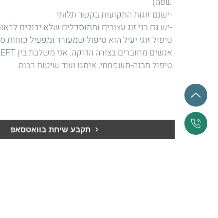
שפה)
-ישנם זוגות התקועות בקשר תלותי
-יש גם בני זוג עצובים ומתוסכלים שלא יכולים לראו
טיפול זוגי יעיל הוא טיפול שמעורר ומפעיל כוחות סמ
א
טיפול מבנה-משפחתי, אימגו ועוד שיטות רבות.
תקבע שיחת בוואטסאפ