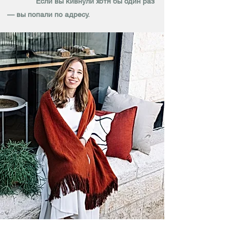
Если вы кивнули хотя бы один раз
— вы попали по адресу.